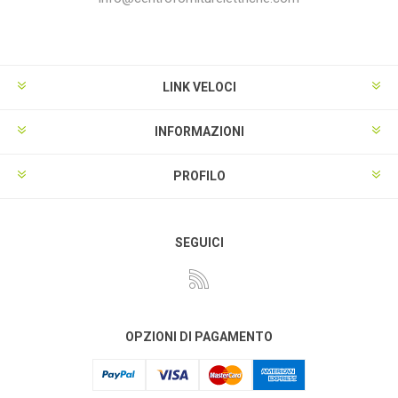
LINK VELOCI
INFORMAZIONI
PROFILO
SEGUICI
OPZIONI DI PAGAMENTO