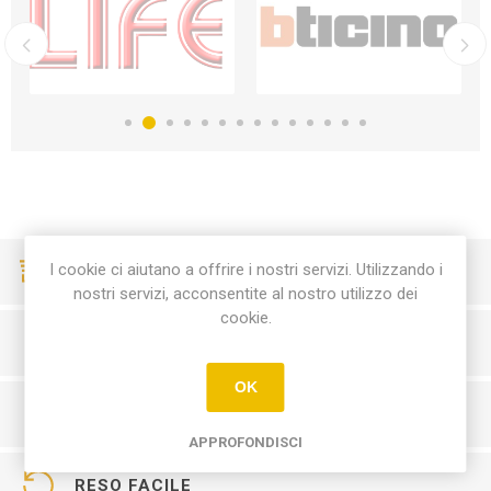
I cookie ci aiutano a offrire i nostri servizi. Utilizzando i
CONSEGNE VELOCI
nostri servizi, acconsentite al nostro utilizzo dei
cookie.
PAGAMENTI SICURI
OK
SERVIZIO CLIENTI
APPROFONDISCI
RESO FACILE