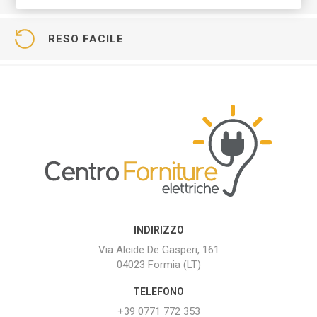
RESO FACILE
INDIRIZZO
Via Alcide De Gasperi, 161
04023 Formia (LT)
TELEFONO
+39 0771 772 353