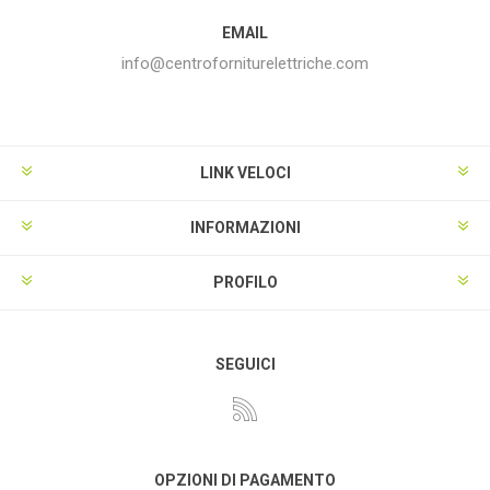
EMAIL
info@centroforniturelettriche.com
LINK VELOCI
INFORMAZIONI
PROFILO
SEGUICI
OPZIONI DI PAGAMENTO