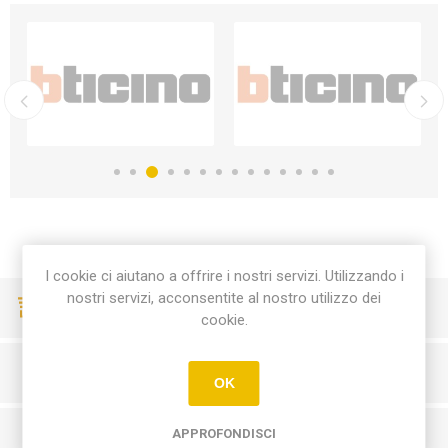
I cookie ci aiutano a offrire i nostri servizi. Utilizzando i
nostri servizi, acconsentite al nostro utilizzo dei
CONSEGNE VELOCI
cookie.
PAGAMENTI SICURI
OK
APPROFONDISCI
SERVIZIO CLIENTI